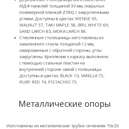
МДФ панелей толщиной 30 мм, покрытых
полимерной пленкой (ПВХ) с закругленными
углами. Доступны в цветах: WENGE 45,
WALNUT 57, TAKI MAPLE 58, BRIL WHITE 69,
SAND LARCH 85, MOKA LARCH 86.
Стеклянные столешницы изготовлены из
закаленного стекла толщиной 12 мм,
лакированные с обратной стороны, углы
закруглены. Крепление к каркасу выполнено
с помощью стальных пластин на
внутренней стороне самой столешницы.
Доступны в цветах: BLACK 10, VANILLA 73,
RUBY RED 74, PISTACHIO 75.
Металлические опоры
Изготовлены из металлических трубок сечением 70х20