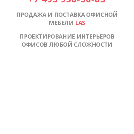
ПРОДАЖА И ПОСТАВКА ОФИСНОЙ
МЕБЕЛИ
LAS
ПРОЕКТИРОВАНИЕ ИНТЕРЬЕРОВ
ОФИСОВ ЛЮБОЙ СЛОЖНОСТИ