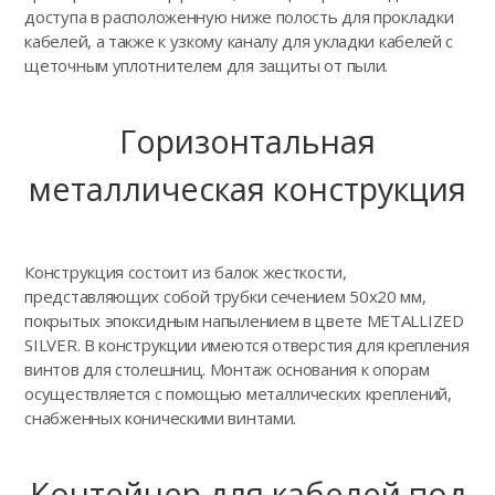
доступа в расположенную ниже полость для прокладки
кабелей, а также к узкому каналу для укладки кабелей с
щеточным уплотнителем для защиты от пыли.
Горизонтальная
металлическая конструкция
Конструкция состоит из балок жесткости,
представляющих собой трубки сечением 50х20 мм,
покрытых эпоксидным напылением в цвете METALLIZED
SILVER. В конструкции имеются отверстия для крепления
винтов для столешниц. Монтаж основания к опорам
осуществляется с помощью металлических креплений,
снабженных коническими винтами.
Контейнер для кабелей под