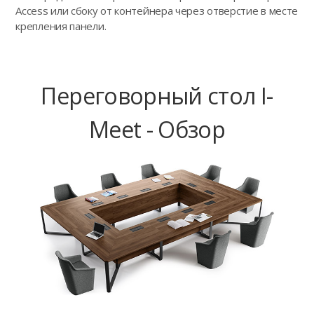
Access или сбоку от контейнера через отверстие в месте
крепления панели.
Переговорный стол I-
Meet - Обзор