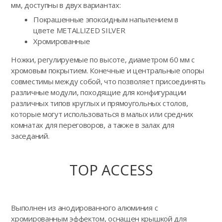
мм, доступны в двух вариантах:
Покрашенные эпоксидным напылением в
цвете METALLIZED SILVER
Хромированные
Ножки, регулируемые по высоте, диаметром 60 мм с
хромовым покрытием. Конечные и центральные опоры
совместимы между собой, что позволяет присоединять
различные модули, походящие для конфигурации
различных типов круглых и прямоугольных столов,
которые могут использоваться в малых или средних
комнатах для переговоров, а также в залах для
заседаний.
TOP ACCESS
Выполнен из анодированного алюминия с
хромированным эффектом, оснащен крышкой для