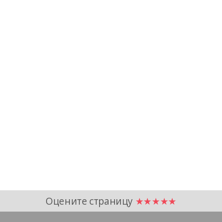
Оцените страницу
★★★★★