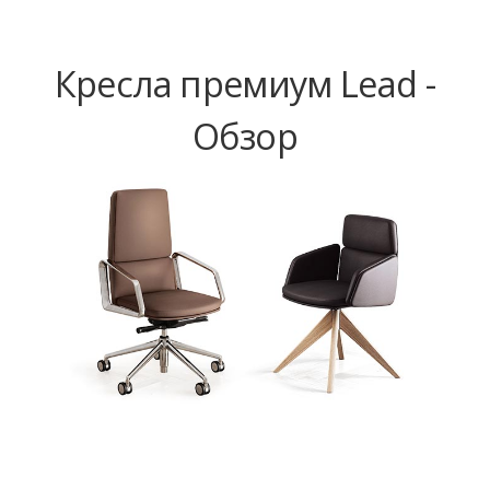
Кресла премиум Lead -
Обзор