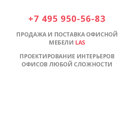
+7 495 950-56-83
ПРОДАЖА И ПОСТАВКА ОФИСНОЙ
МЕБЕЛИ
LAS
ПРОЕКТИРОВАНИЕ ИНТЕРЬЕРОВ
ОФИСОВ ЛЮБОЙ СЛОЖНОСТИ