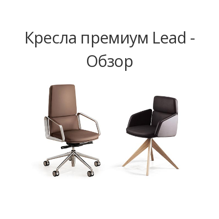
Кресла премиум Lead -
Обзор