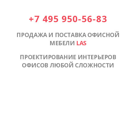
+7 495 950-56-83
ПРОДАЖА И ПОСТАВКА ОФИСНОЙ
МЕБЕЛИ
LAS
ПРОЕКТИРОВАНИЕ ИНТЕРЬЕРОВ
ОФИСОВ ЛЮБОЙ СЛОЖНОСТИ