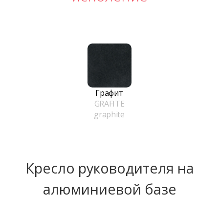
Графит
GRAFITE
graphite
Кресло руководителя на
алюминиевой базе