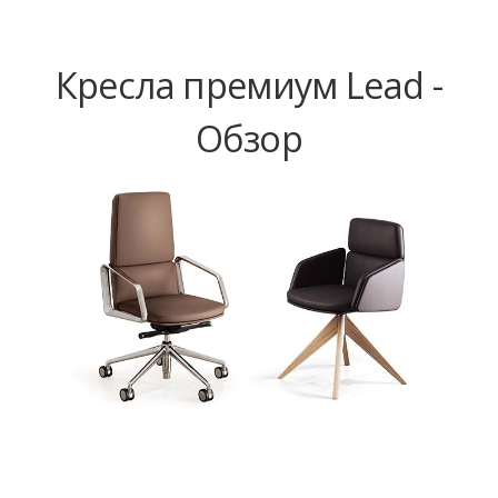
Кресла премиум Lead -
Обзор