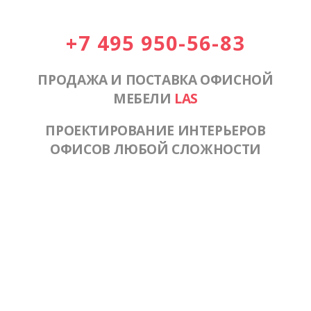
+7 495 950-56-83
ПРОДАЖА И ПОСТАВКА ОФИСНОЙ
МЕБЕЛИ
LAS
ПРОЕКТИРОВАНИЕ ИНТЕРЬЕРОВ
ОФИСОВ ЛЮБОЙ СЛОЖНОСТИ