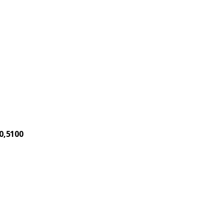
0,5100