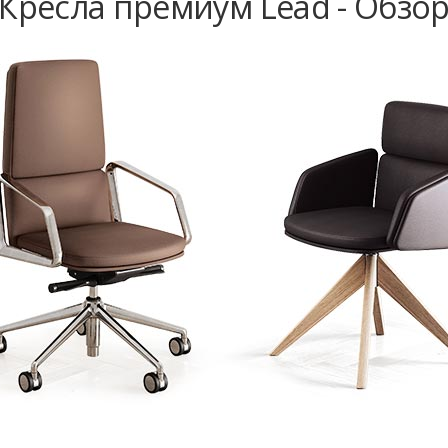
Кресла премиум Lead - Обзо