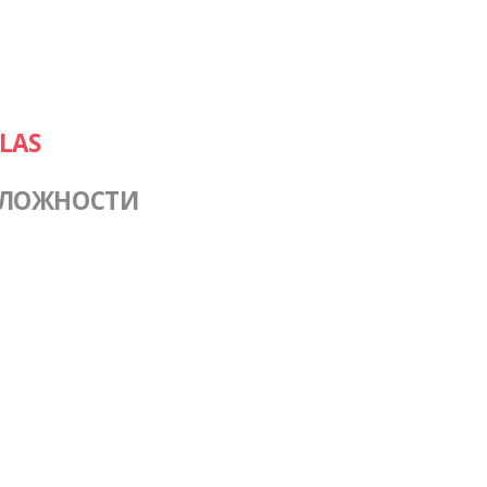
LAS
СЛОЖНОСТИ