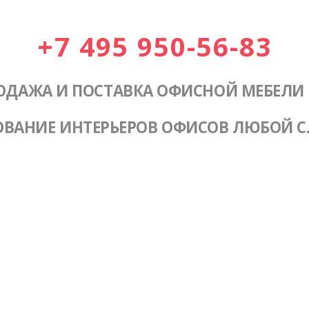
+7 495 950-56-83
ОДАЖА И ПОСТАВКА ОФИСНОЙ МЕБЕЛИ
ОВАНИЕ ИНТЕРЬЕРОВ ОФИСОВ ЛЮБОЙ 