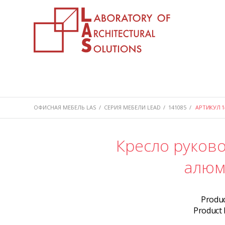
ОФИСНАЯ МЕБЕЛЬ LAS
/
СЕРИЯ МЕБЕЛИ LEAD
/
141085
/
АРТИКУЛ 1
Кресло руково
алюм
Produ
Product