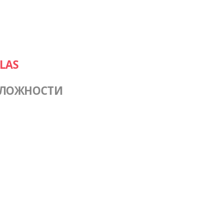
LAS
СЛОЖНОСТИ