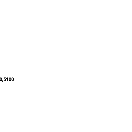
0,5100