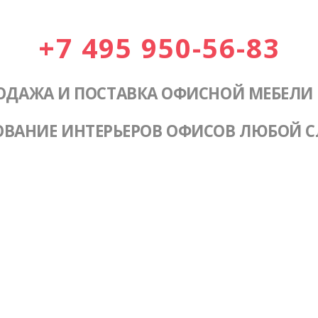
+7 495 950-56-83
ОДАЖА И ПОСТАВКА ОФИСНОЙ МЕБЕЛИ
ОВАНИЕ ИНТЕРЬЕРОВ ОФИСОВ ЛЮБОЙ 