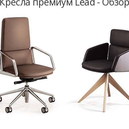
Кресла премиум Lead - Обзо