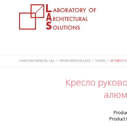
ОФИСНАЯ МЕБЕЛЬ LAS
/
СЕРИЯ МЕБЕЛИ LEAD
/
141085
/
АРТИКУЛ 1
Кресло руково
алюм
Produ
Product