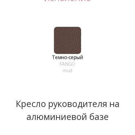
Темно-серый
FANGO
mud
Кресло руководителя на
алюминиевой базе