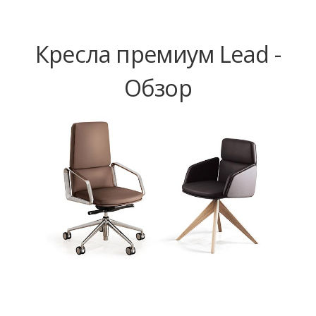
Кресла премиум Lead -
Обзор