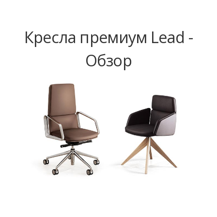
Кресла премиум Lead -
Обзор