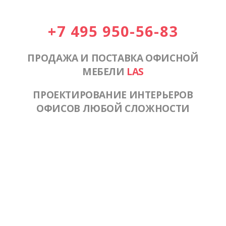
+7 495 950-56-83
ПРОДАЖА И ПОСТАВКА ОФИСНОЙ
МЕБЕЛИ
LAS
ПРОЕКТИРОВАНИЕ ИНТЕРЬЕРОВ
ОФИСОВ ЛЮБОЙ СЛОЖНОСТИ