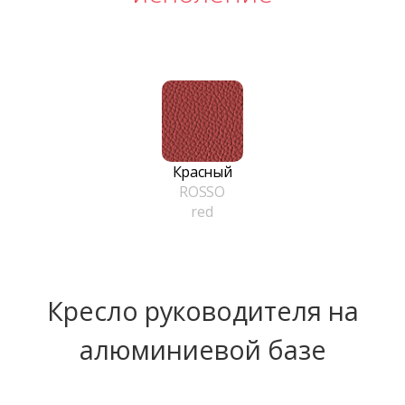
Красный
ROSSO
red
Кресло руководителя на
алюминиевой базе