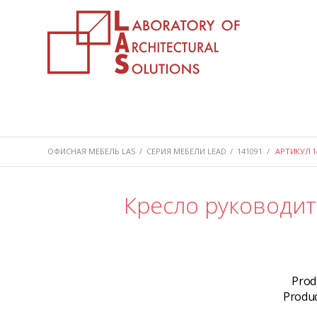
ОФИСНАЯ МЕБЕЛЬ LAS
/
СЕРИЯ МЕБЕЛИ LEAD
/
141091
/
АРТИКУЛ 1
Кресло руководит
Prod
Produ