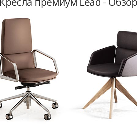
Кресла премиум Lead - Обзо