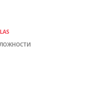
LAS
СЛОЖНОСТИ