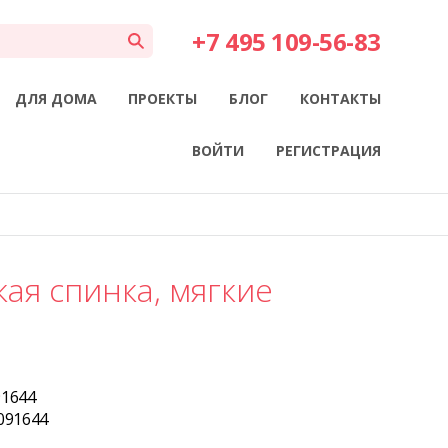
+7 495 109-56-83
ДЛЯ ДОМА
ПРОЕКТЫ
БЛОГ
КОНТАКТЫ
ВОЙТИ
РЕГИСТРАЦИЯ
ая спинка, мягкие
91644
091644