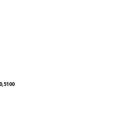
0,5100