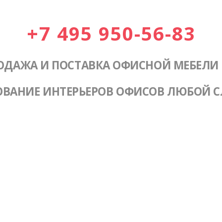
+7 495 950-56-83
ОДАЖА И ПОСТАВКА ОФИСНОЙ МЕБЕЛИ
ОВАНИЕ ИНТЕРЬЕРОВ ОФИСОВ ЛЮБОЙ 