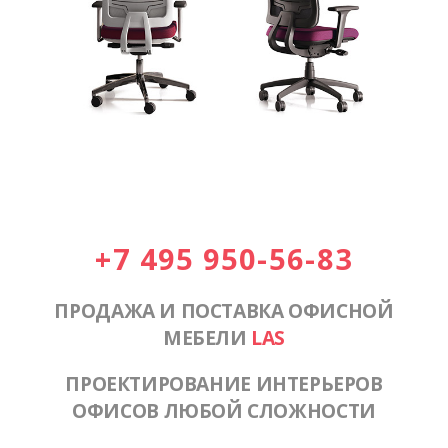
+7 495 950-56-83
ПРОДАЖА И ПОСТАВКА ОФИСНОЙ
МЕБЕЛИ
LAS
ПРОЕКТИРОВАНИЕ ИНТЕРЬЕРОВ
ОФИСОВ ЛЮБОЙ СЛОЖНОСТИ