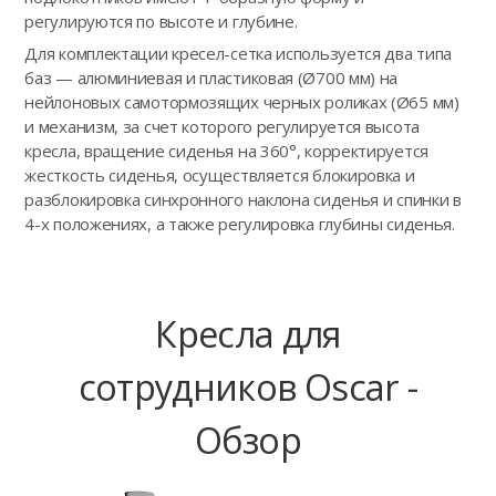
регулируются по высоте и глубине.
Для комплектации кресел-сетка используется два типа
баз — алюминиевая и пластиковая (Ø700 мм) на
нейлоновых самотормозящих черных роликах (Ø65 мм)
и механизм, за счет которого регулируется высота
кресла, вращение сиденья на 360°, корректируется
жесткость сиденья, осуществляется блокировка и
разблокировка синхронного наклона сиденья и спинки в
4-х положениях, а также регулировка глубины сиденья.
Кресла для
сотрудников Oscar -
Обзор