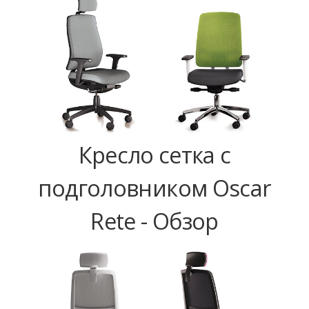
Кресло сетка с
подголовником Oscar
Rete - Обзор