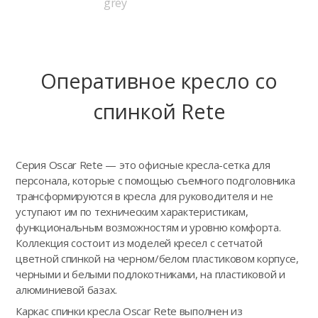
grey
Оперативное кресло сo
спинкой Rete
Серия Oscar Rete — это офисные кресла-сетка для
персонала, которые с помощью съемного подголовника
трансформируются в кресла для руководителя и не
уступают им по техническим характеристикам,
функциональным возможностям и уровню комфорта.
Коллекция состоит из моделей кресел с сетчатой
цветной спинкой на черном/белом пластиковом корпусе,
черными и белыми подлокотниками, на пластиковой и
алюминиевой базах.
Каркас спинки кресла Oscar Rete выполнен из