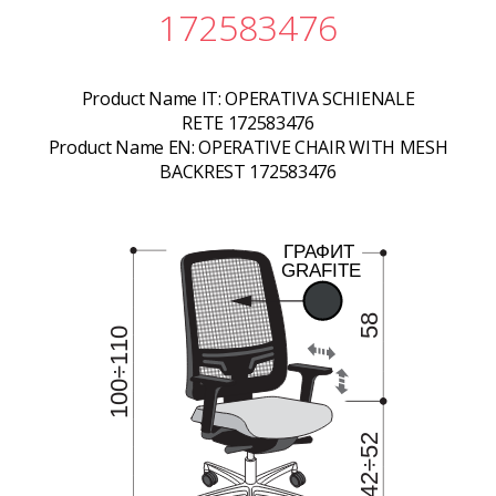
172583476
Product Name IT:
OPERATIVA SCHIENALE
RETE 172583476
Product Name EN:
OPERATIVE CHAIR WITH MESH
BACKREST 172583476