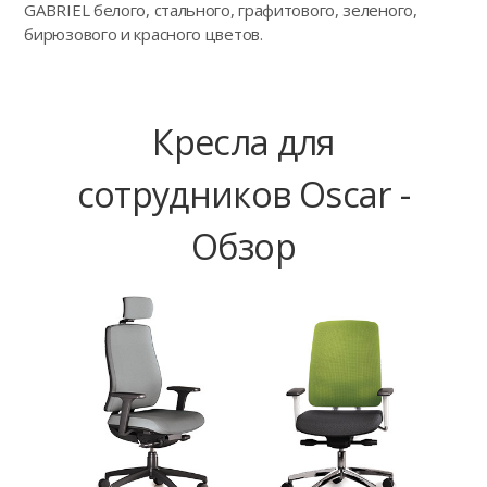
GABRIEL белого, стального, графитового, зеленого,
бирюзового и красного цветов.
Кресла для
сотрудников Oscar -
Обзор