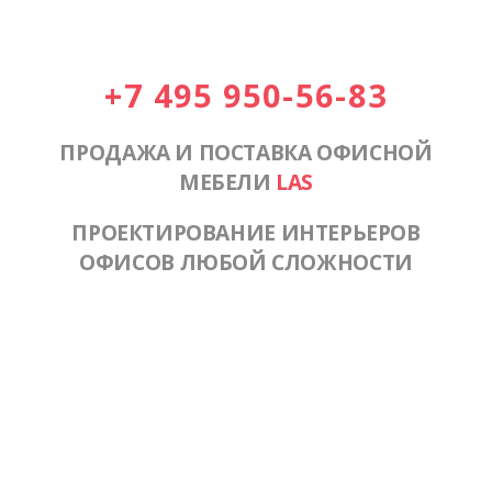
+7 495 950-56-83
ПРОДАЖА И ПОСТАВКА ОФИСНОЙ
МЕБЕЛИ
LAS
ПРОЕКТИРОВАНИЕ ИНТЕРЬЕРОВ
ОФИСОВ ЛЮБОЙ СЛОЖНОСТИ