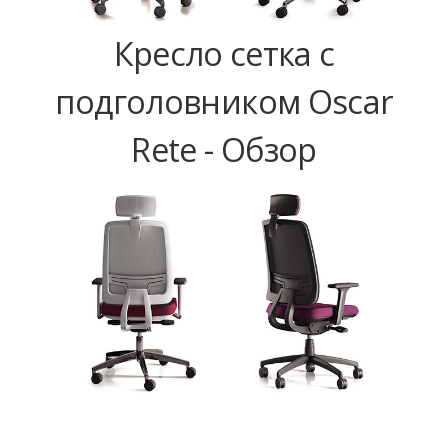
Кресло сетка с
подголовником Oscar
Rete - Обзор