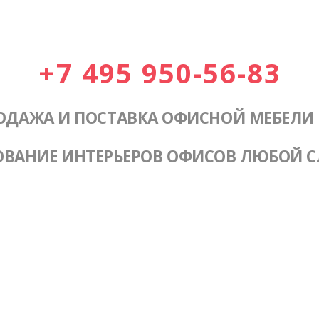
+7 495 950-56-83
ОДАЖА И ПОСТАВКА ОФИСНОЙ МЕБЕЛИ
ОВАНИЕ ИНТЕРЬЕРОВ ОФИСОВ ЛЮБОЙ 