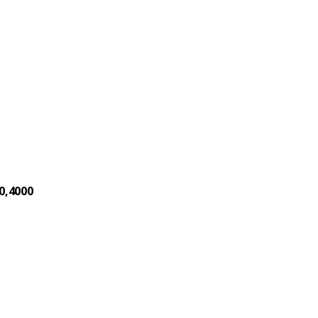
0,4000