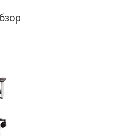
Обзор