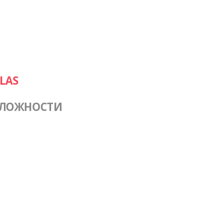
LAS
СЛОЖНОСТИ