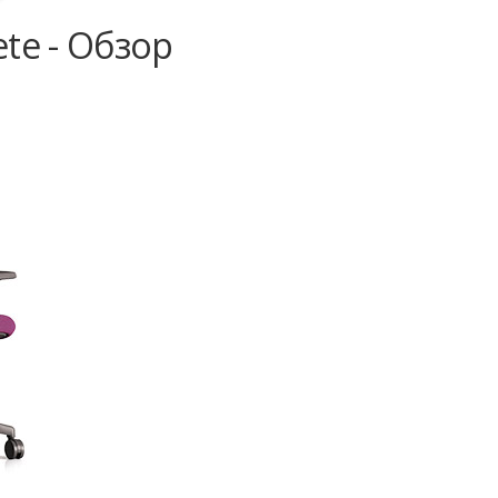
te - Обзор