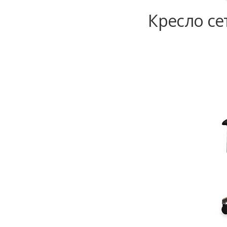
Кресло се