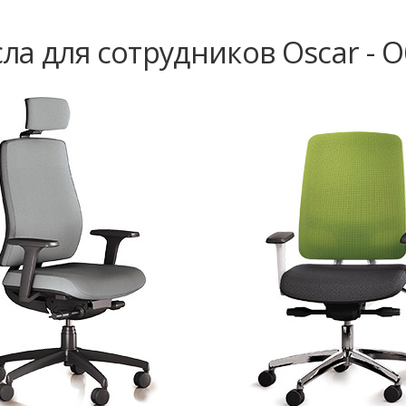
ла для сотрудников Oscar - 