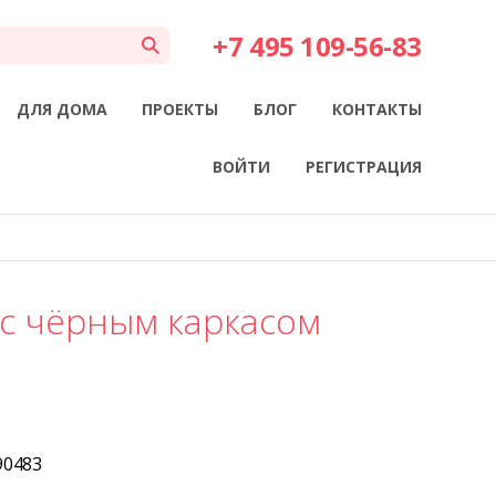
+7 495 109-56-83
ДЛЯ ДОМА
ПРОЕКТЫ
БЛОГ
КОНТАКТЫ
ВОЙТИ
РЕГИСТРАЦИЯ
 с чёрным каркасом
90483