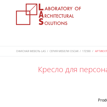
ОФИСНАЯ МЕБЕЛЬ LAS
/
СЕРИЯ МЕБЕЛИ OSCAR
/
172590
/
АРТИКУЛ 
Кресло для персон
Prod