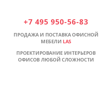
+7 495 950-56-83
ПРОДАЖА И ПОСТАВКА ОФИСНОЙ
МЕБЕЛИ
LAS
ПРОЕКТИРОВАНИЕ ИНТЕРЬЕРОВ
ОФИСОВ ЛЮБОЙ СЛОЖНОСТИ