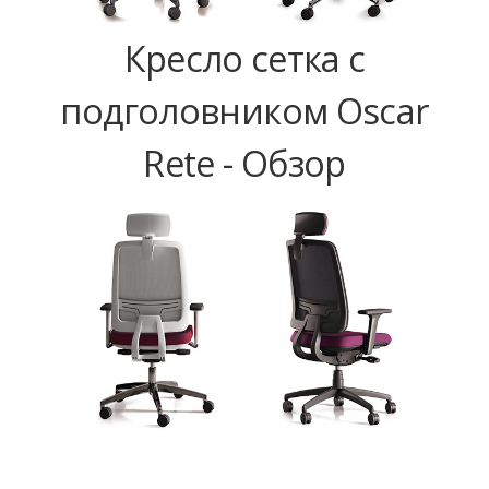
Кресло сетка с
подголовником Oscar
Rete - Обзор