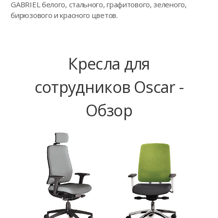
GABRIEL белого, стального, графитового, зеленого,
бирюзового и красного цветов.
Кресла для
сотрудников Oscar -
Обзор