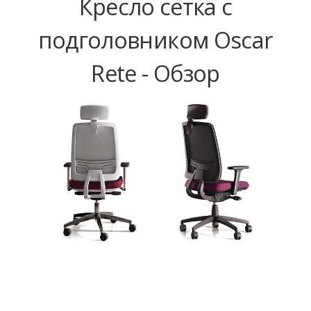
Кресло сетка с
подголовником Oscar
Rete - Обзор