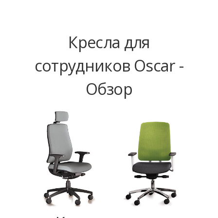
Кресла для
сотрудников Oscar -
Обзор