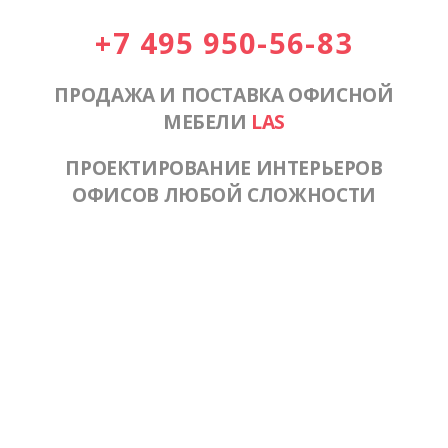
+7 495 950-56-83
ПРОДАЖА И ПОСТАВКА ОФИСНОЙ
МЕБЕЛИ
LAS
ПРОЕКТИРОВАНИЕ ИНТЕРЬЕРОВ
ОФИСОВ ЛЮБОЙ СЛОЖНОСТИ