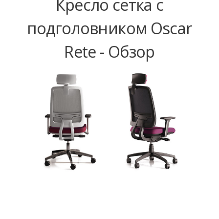
Кресло сетка с
подголовником Oscar
Rete - Обзор