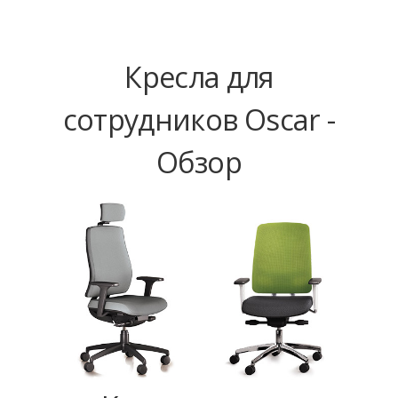
Кресла для
сотрудников Oscar -
Обзор