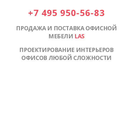
+7 495 950-56-83
ПРОДАЖА И ПОСТАВКА ОФИСНОЙ
МЕБЕЛИ
LAS
ПРОЕКТИРОВАНИЕ ИНТЕРЬЕРОВ
ОФИСОВ ЛЮБОЙ СЛОЖНОСТИ