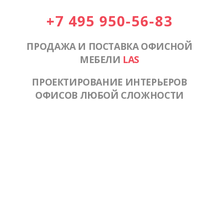
+7 495 950-56-83
ПРОДАЖА И ПОСТАВКА ОФИСНОЙ
МЕБЕЛИ
LAS
ПРОЕКТИРОВАНИЕ ИНТЕРЬЕРОВ
ОФИСОВ ЛЮБОЙ СЛОЖНОСТИ