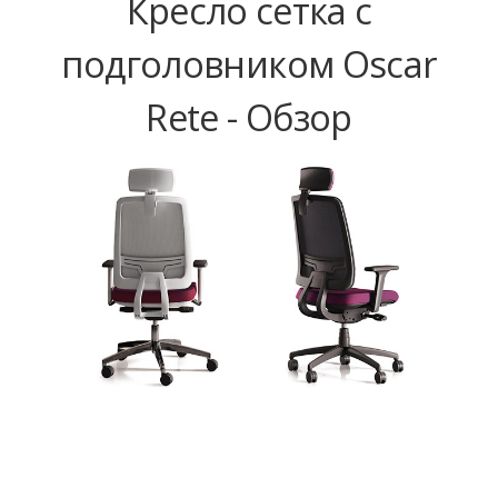
Кресло сетка с
подголовником Oscar
Rete - Обзор