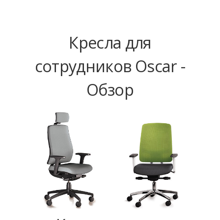
Кресла для
сотрудников Oscar -
Обзор