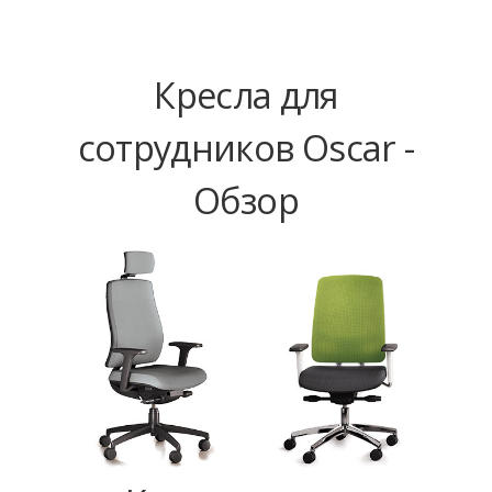
Кресла для
сотрудников Oscar -
Обзор