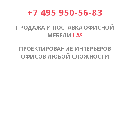
+7 495 950-56-83
ПРОДАЖА И ПОСТАВКА ОФИСНОЙ
МЕБЕЛИ
LAS
ПРОЕКТИРОВАНИЕ ИНТЕРЬЕРОВ
ОФИСОВ ЛЮБОЙ СЛОЖНОСТИ