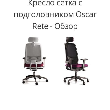
Кресло сетка с
подголовником Oscar
Rete - Обзор