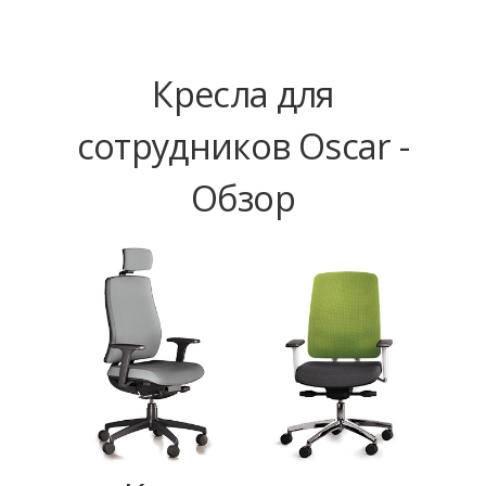
Кресла для
сотрудников Oscar -
Обзор