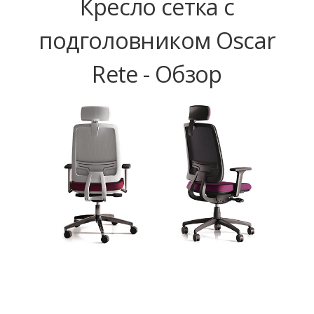
Кресло сетка с
подголовником Oscar
Rete - Обзор