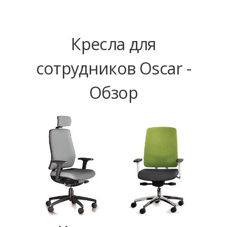
Кресла для
сотрудников Oscar -
Обзор