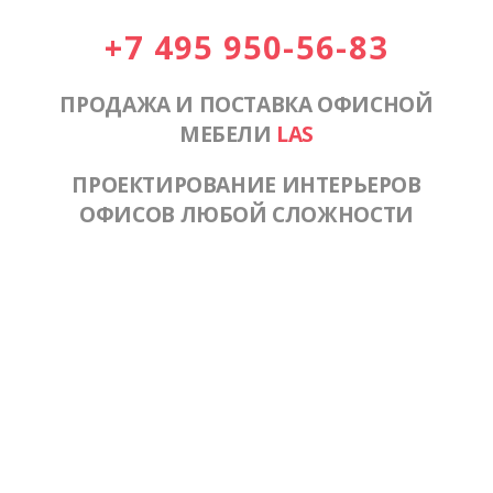
+7 495 950-56-83
ПРОДАЖА И ПОСТАВКА ОФИСНОЙ
МЕБЕЛИ
LAS
ПРОЕКТИРОВАНИЕ ИНТЕРЬЕРОВ
ОФИСОВ ЛЮБОЙ СЛОЖНОСТИ