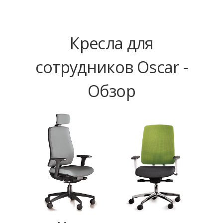
Кресла для
сотрудников Oscar -
Обзор