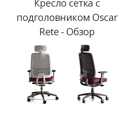
Кресло сетка с
подголовником Oscar
Rete - Обзор