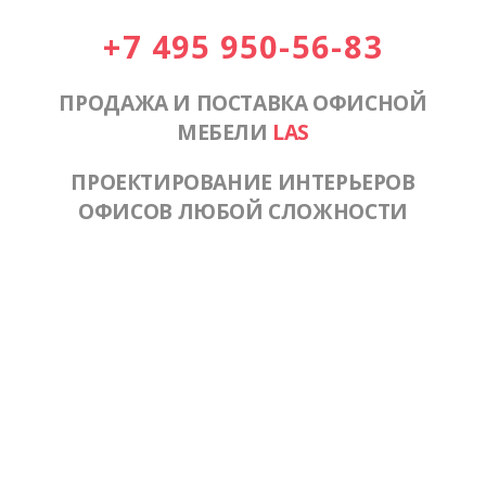
+7 495 950-56-83
ПРОДАЖА И ПОСТАВКА ОФИСНОЙ
МЕБЕЛИ
LAS
ПРОЕКТИРОВАНИЕ ИНТЕРЬЕРОВ
ОФИСОВ ЛЮБОЙ СЛОЖНОСТИ