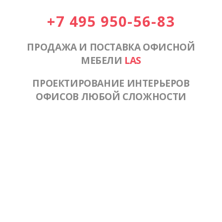
+7 495 950-56-83
ПРОДАЖА И ПОСТАВКА ОФИСНОЙ
МЕБЕЛИ
LAS
ПРОЕКТИРОВАНИЕ ИНТЕРЬЕРОВ
ОФИСОВ ЛЮБОЙ СЛОЖНОСТИ