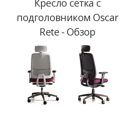
Кресло сетка с
подголовником Oscar
Rete - Обзор