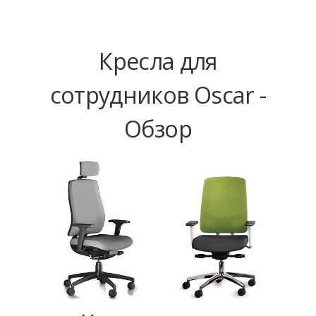
Кресла для
сотрудников Oscar -
Обзор