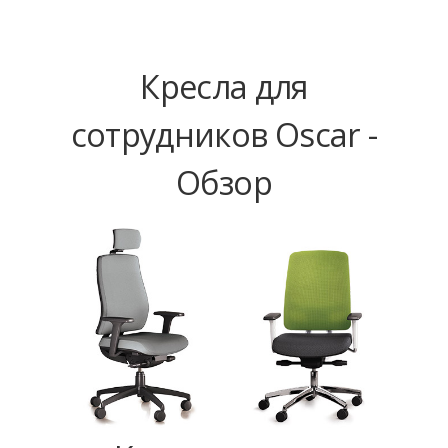
Кресла для
сотрудников Oscar -
Обзор