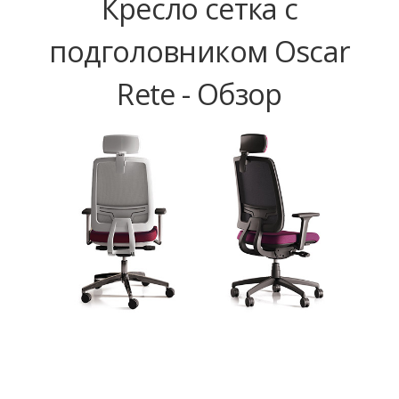
Кресло сетка с
подголовником Oscar
Rete - Обзор