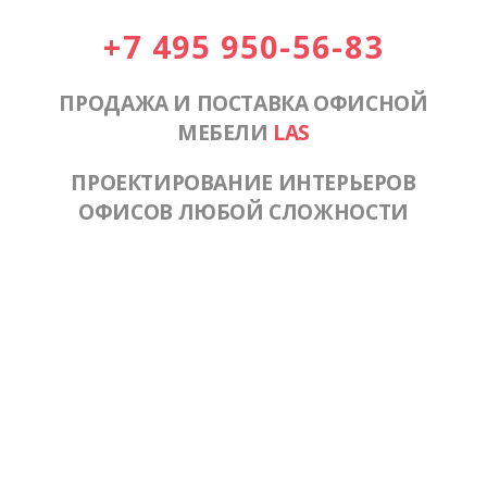
+7 495 950-56-83
ПРОДАЖА И ПОСТАВКА ОФИСНОЙ
МЕБЕЛИ
LAS
ПРОЕКТИРОВАНИЕ ИНТЕРЬЕРОВ
ОФИСОВ ЛЮБОЙ СЛОЖНОСТИ