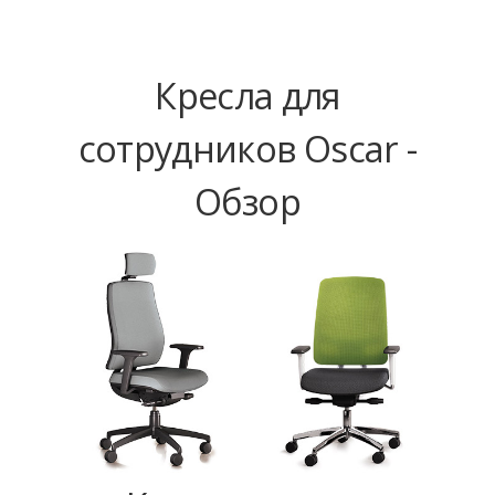
Кресла для
сотрудников Oscar -
Обзор