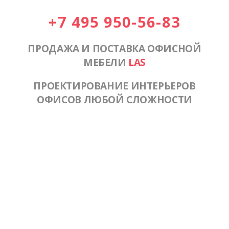
+7 495 950-56-83
ПРОДАЖА И ПОСТАВКА ОФИСНОЙ
МЕБЕЛИ
LAS
ПРОЕКТИРОВАНИЕ ИНТЕРЬЕРОВ
ОФИСОВ ЛЮБОЙ СЛОЖНОСТИ