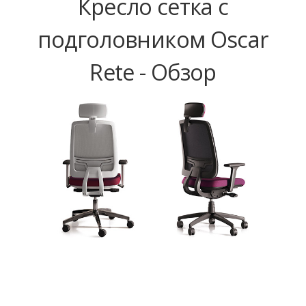
Кресло сетка с
подголовником Oscar
Rete - Обзор