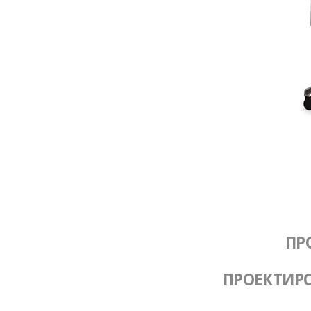
ПР
ПРОЕКТИР