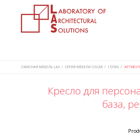
ОФИСНАЯ МЕБЕЛЬ LAS
/
СЕРИЯ МЕБЕЛИ OSCAR
/
172596
/
АРТИКУЛ 
Кресло для персона
база, р
Prod