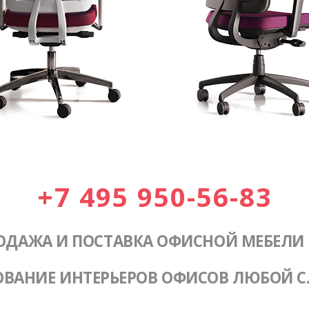
+7 495 950-56-83
ОДАЖА И ПОСТАВКА ОФИСНОЙ МЕБЕЛИ
ОВАНИЕ ИНТЕРЬЕРОВ ОФИСОВ ЛЮБОЙ 