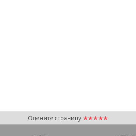
Оцените страницу
★★★★★