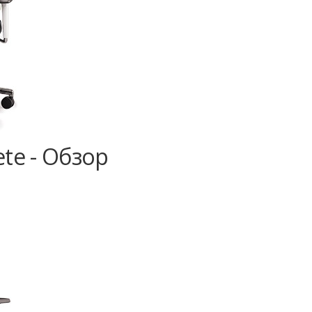
te - Обзор