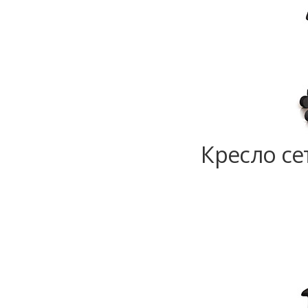
Кресло се