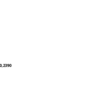
0,2390