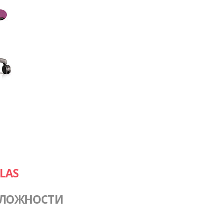
LAS
СЛОЖНОСТИ