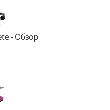
te - Обзор