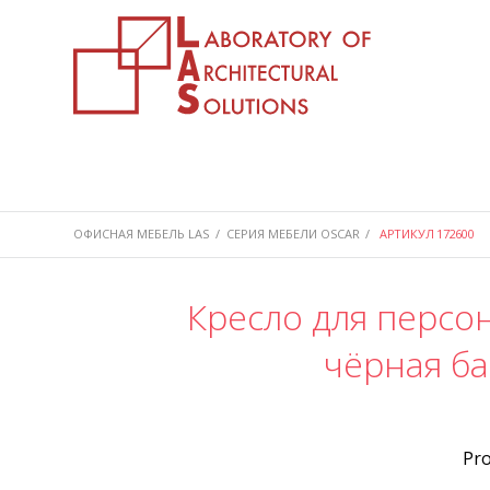
ОФИСНАЯ МЕБЕЛЬ LAS
/
СЕРИЯ МЕБЕЛИ OSCAR
/
АРТИКУЛ 172600
Кресло для персон
чёрная ба
Pr