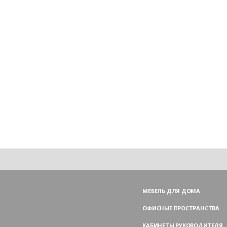
МЕБЕЛЬ ДЛЯ ДОМА
ОФИСНЫЕ ПРОСТРАНСТВА
КАБИНЕТЫ РУКОВОДИТЕЛЯ