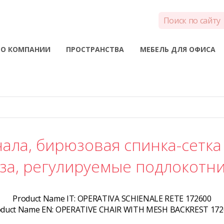
О КОМПАНИИ
ПРОСТРАНСТВА
МЕБЕЛЬ ДЛЯ ОФИСА
ала, бирюзовая спинка-сетка
за, регулируемые подлокотн
Product Name IT:
OPERATIVA SCHIENALE RETE 172600
oduct Name EN:
OPERATIVE CHAIR WITH MESH BACKREST 172