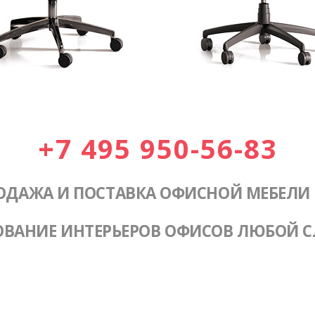
+7 495 950-56-83
ОДАЖА И ПОСТАВКА ОФИСНОЙ МЕБЕЛИ
ОВАНИЕ ИНТЕРЬЕРОВ ОФИСОВ ЛЮБОЙ 