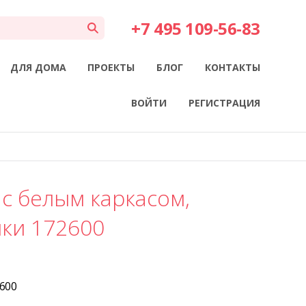
+7 495 109-56-83
ДЛЯ ДОМА
ПРОЕКТЫ
БЛОГ
КОНТАКТЫ
ВОЙТИ
РЕГИСТРАЦИЯ
 с белым каркасом,
ики 172600
600