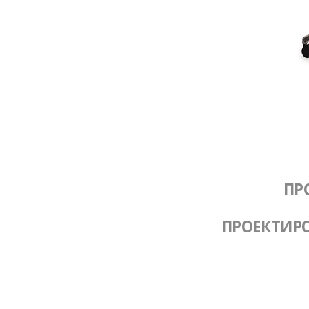
ПР
ПРОЕКТИР