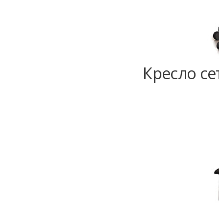
Кресло се