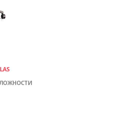
LAS
СЛОЖНОСТИ