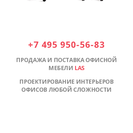
+7 495 950-56-83
ПРОДАЖА И ПОСТАВКА ОФИСНОЙ
МЕБЕЛИ
LAS
ПРОЕКТИРОВАНИЕ ИНТЕРЬЕРОВ
ОФИСОВ ЛЮБОЙ СЛОЖНОСТИ