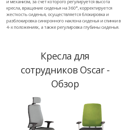
и механизм, за счет которого регулируется высота
кресла, вращение сиденья на 360°, корректируется
жесткость сиденья, осуществляется блокировка и
разблокировка синхронного наклона сиденья и спинки в
4-х положениях, а также регулировка глубины сиденья.
Кресла для
сотрудников Oscar -
Обзор