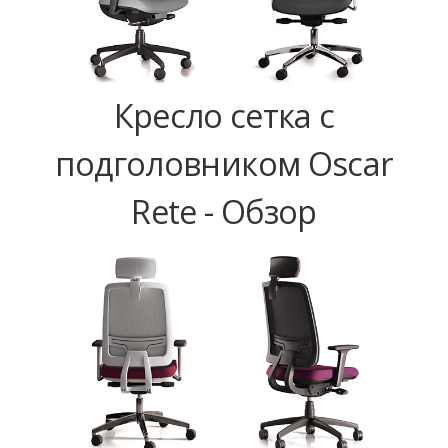
Кресло сетка с
подголовником Oscar
Rete - Обзор