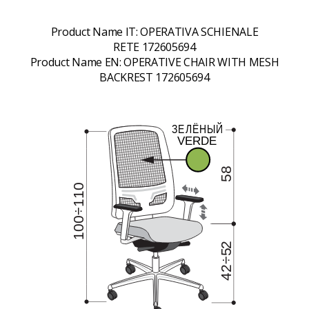
Product Name IT:
OPERATIVA SCHIENALE
RETE 172605694
Product Name EN:
OPERATIVE CHAIR WITH MESH
BACKREST 172605694