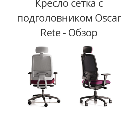
Кресло сетка с
подголовником Oscar
Rete - Обзор