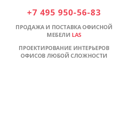
+7 495 950-56-83
ПРОДАЖА И ПОСТАВКА ОФИСНОЙ
МЕБЕЛИ
LAS
ПРОЕКТИРОВАНИЕ ИНТЕРЬЕРОВ
ОФИСОВ ЛЮБОЙ СЛОЖНОСТИ