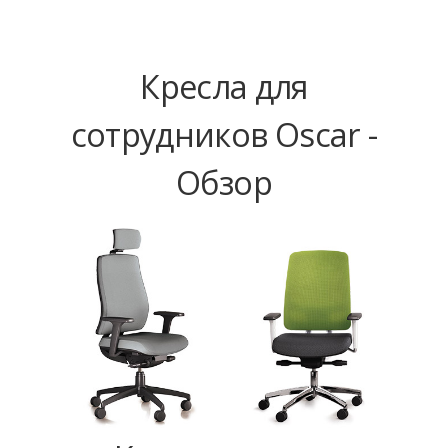
Кресла для
сотрудников Oscar -
Обзор