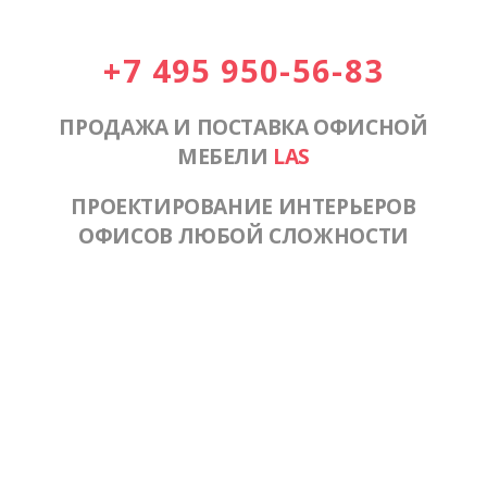
+7 495 950-56-83
ПРОДАЖА И ПОСТАВКА ОФИСНОЙ
МЕБЕЛИ
LAS
ПРОЕКТИРОВАНИЕ ИНТЕРЬЕРОВ
ОФИСОВ ЛЮБОЙ СЛОЖНОСТИ