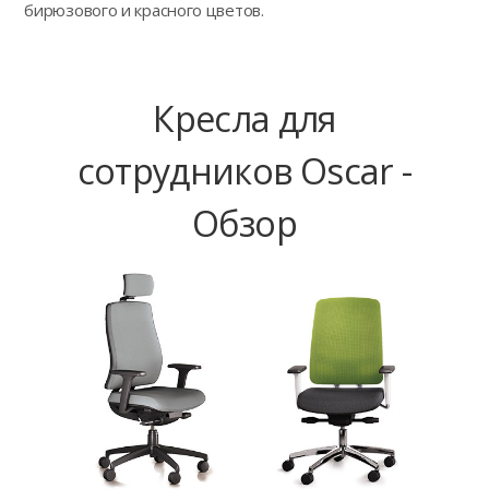
бирюзового и красного цветов.
Кресла для
сотрудников Oscar -
Обзор