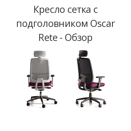
Кресло сетка с
подголовником Oscar
Rete - Обзор