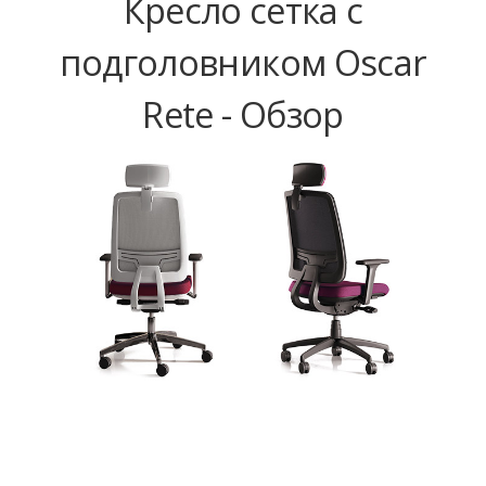
Кресло сетка с
подголовником Oscar
Rete - Обзор