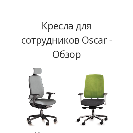
Кресла для
сотрудников Oscar -
Обзор