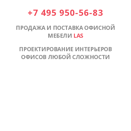
+7 495 950-56-83
ПРОДАЖА И ПОСТАВКА ОФИСНОЙ
МЕБЕЛИ
LAS
ПРОЕКТИРОВАНИЕ ИНТЕРЬЕРОВ
ОФИСОВ ЛЮБОЙ СЛОЖНОСТИ