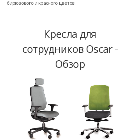
бирюзового и красного цветов.
Кресла для
сотрудников Oscar -
Обзор