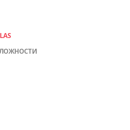
LAS
СЛОЖНОСТИ