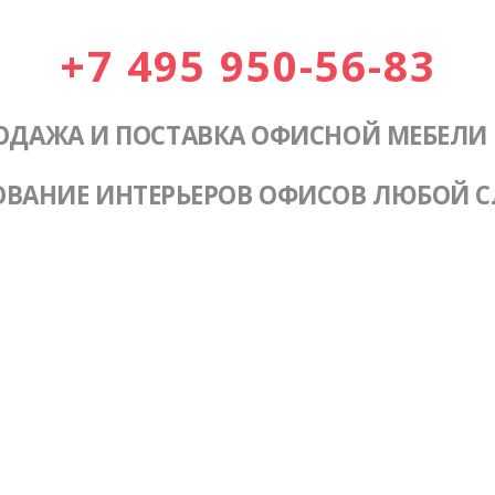
+7 495 950-56-83
ОДАЖА И ПОСТАВКА ОФИСНОЙ МЕБЕЛИ
ОВАНИЕ ИНТЕРЬЕРОВ ОФИСОВ ЛЮБОЙ 