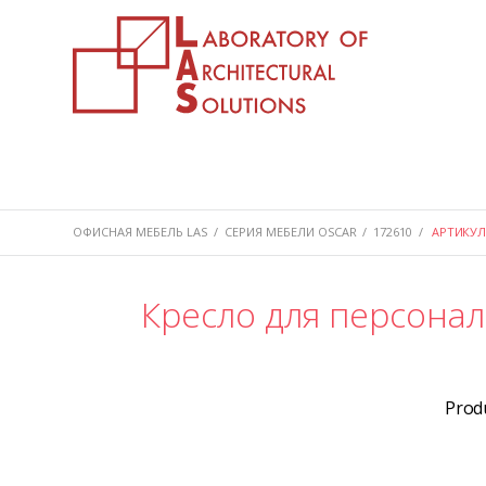
ОФИСНАЯ МЕБЕЛЬ LAS
/
СЕРИЯ МЕБЕЛИ OSCAR
/
172610
/
АРТИКУЛ 
Кресло для персонал
Prod