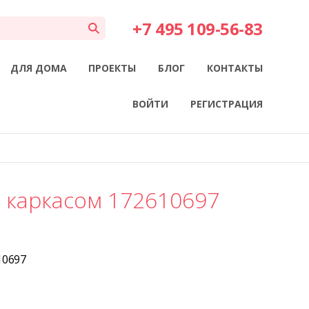
+7 495 109-56-83
ДЛЯ ДОМА
ПРОЕКТЫ
БЛОГ
КОНТАКТЫ
ВОЙТИ
РЕГИСТРАЦИЯ
м каркасом 172610697
10697