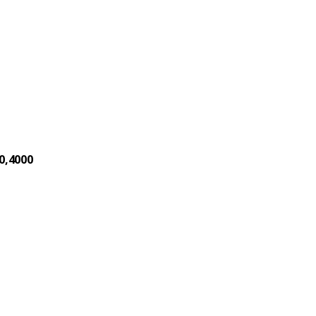
0,4000