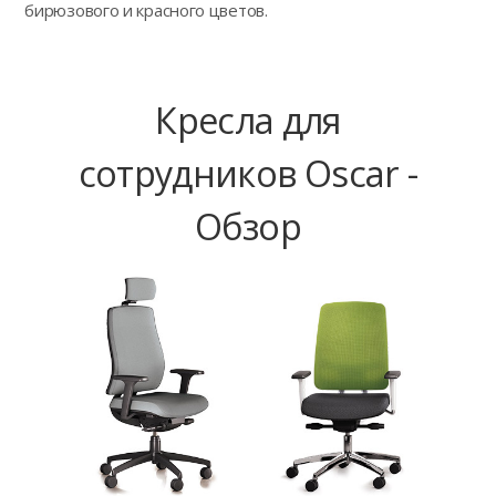
бирюзового и красного цветов.
Кресла для
сотрудников Oscar -
Обзор