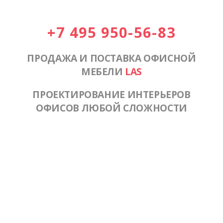
+7 495 950-56-83
ПРОДАЖА И ПОСТАВКА ОФИСНОЙ
МЕБЕЛИ
LAS
ПРОЕКТИРОВАНИЕ ИНТЕРЬЕРОВ
ОФИСОВ ЛЮБОЙ СЛОЖНОСТИ