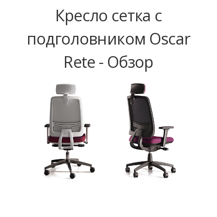
Кресло сетка с
подголовником Oscar
Rete - Обзор