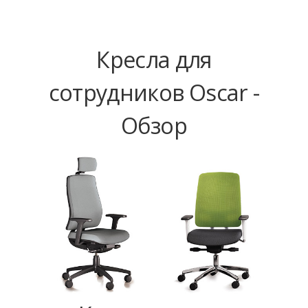
Кресла для
сотрудников Oscar -
Обзор