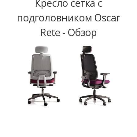
Кресло сетка с
подголовником Oscar
Rete - Обзор