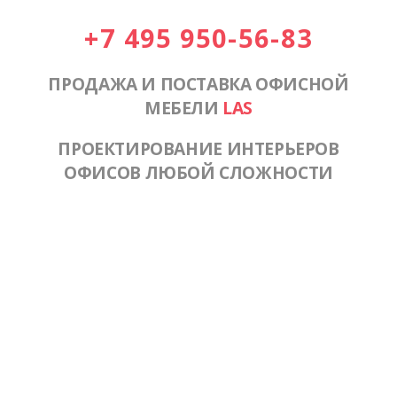
+7 495 950-56-83
ПРОДАЖА И ПОСТАВКА ОФИСНОЙ
МЕБЕЛИ
LAS
ПРОЕКТИРОВАНИЕ ИНТЕРЬЕРОВ
ОФИСОВ ЛЮБОЙ СЛОЖНОСТИ