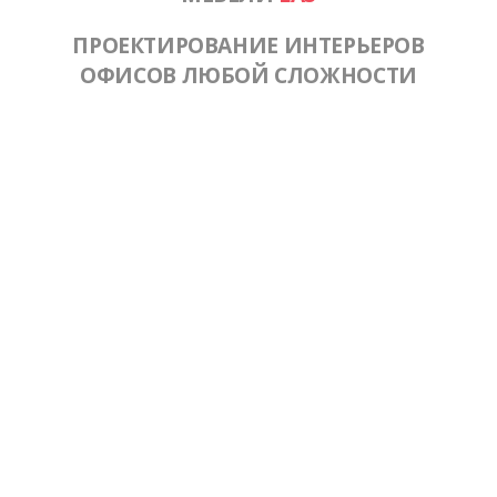
ПРОЕКТИРОВАНИЕ ИНТЕРЬЕРОВ
ОФИСОВ ЛЮБОЙ СЛОЖНОСТИ