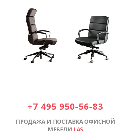
+7 495 950-56-83
ПРОДАЖА И ПОСТАВКА ОФИСНОЙ
МЕБЕЛИ
LAS