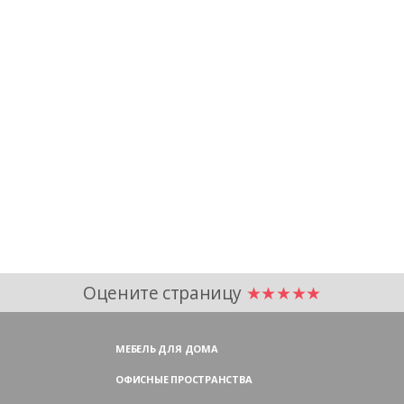
Оцените страницу
★★★★★
МЕБЕЛЬ ДЛЯ ДОМА
ОФИСНЫЕ ПРОСТРАНСТВА