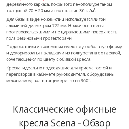
деревянного каркаса, покрытого пенополиуретаном
толщиной 70 + 50 мм и плотностью 30 кг/м³.
Для базы в виде ножек-спиц используется литой
алюминий диаметром 725 мм. Ножки оснащены
противоскользящими и не царапающими поверхность
пола резиновыми протекторами.
Подлокотники из алюминия имеют дугообразную форму
и декорированы накладками из полиуретана с отделкой,
сочетающейся по цвету с обивкой кресла.
Кресла, идеально подходящие для приема гостей и
переговоров в кабинете руководителя, оборудованы
механизмом, вращающим кресло на 360°.
Классические офисные
кресла Scena - Обзор