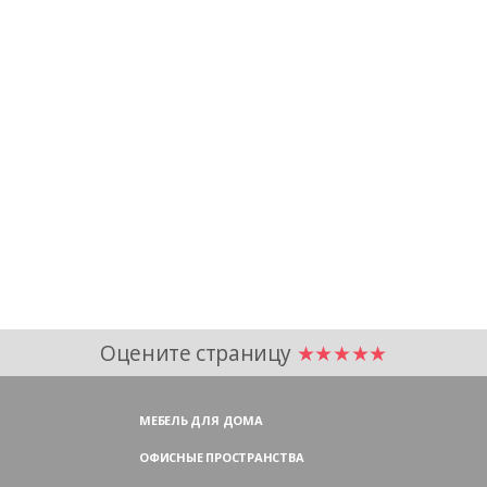
Оцените страницу
★★★★★
МЕБЕЛЬ ДЛЯ ДОМА
ОФИСНЫЕ ПРОСТРАНСТВА