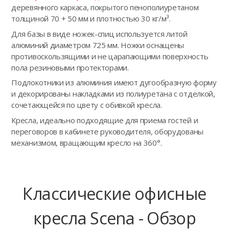
деревянного каркаса, покрытого пенополиуретаном
толщиной 70 + 50 мм и плотностью 30 кг/м³.
Для базы в виде ножек-спиц используется литой
алюминий диаметром 725 мм. Ножки оснащены
противоскользящими и не царапающими поверхность
пола резиновыми протекторами.
Подлокотники из алюминия имеют дугообразную форму
и декорированы накладками из полиуретана с отделкой,
сочетающейся по цвету с обивкой кресла.
Кресла, идеально подходящие для приема гостей и
переговоров в кабинете руководителя, оборудованы
механизмом, вращающим кресло на 360°.
Классические офисные
кресла Scena - Обзор