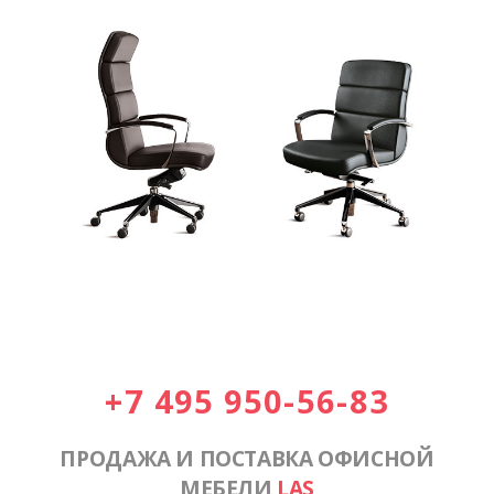
+7 495 950-56-83
ПРОДАЖА И ПОСТАВКА ОФИСНОЙ
МЕБЕЛИ
LAS