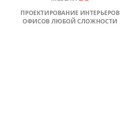
ПРОЕКТИРОВАНИЕ ИНТЕРЬЕРОВ
ОФИСОВ ЛЮБОЙ СЛОЖНОСТИ