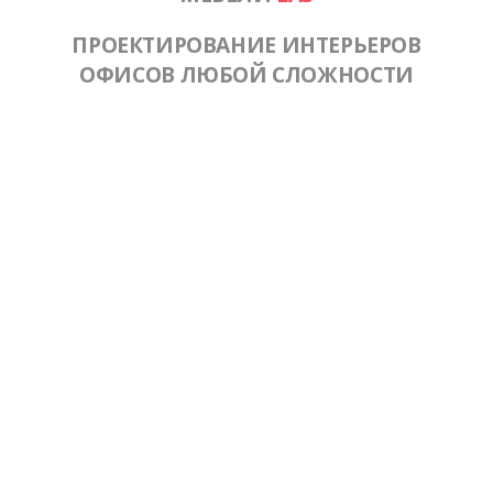
ПРОЕКТИРОВАНИЕ ИНТЕРЬЕРОВ
ОФИСОВ ЛЮБОЙ СЛОЖНОСТИ