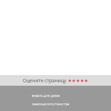
Оцените страницу
★★★★★
МЕБЕЛЬ ДЛЯ ДОМА
ОФИСНЫЕ ПРОСТРАНСТВА