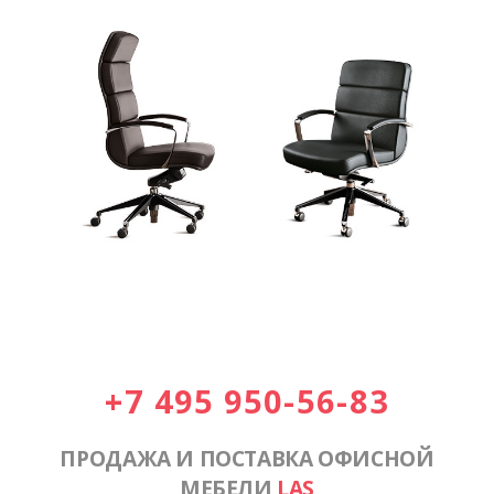
+7 495 950-56-83
ПРОДАЖА И ПОСТАВКА ОФИСНОЙ
МЕБЕЛИ
LAS