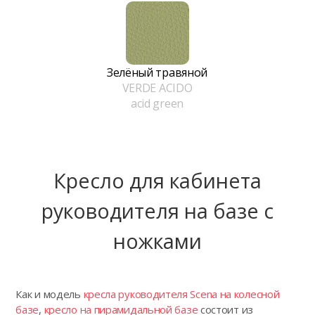
Зелёный травяной
VERDE ACIDO
acid green
Кресло для кабинета
руководителя на базе с
ножками
Как и модель
кресла руководителя Scena на колесной
базе
,
кресло на пирамидальной базе
состоит из