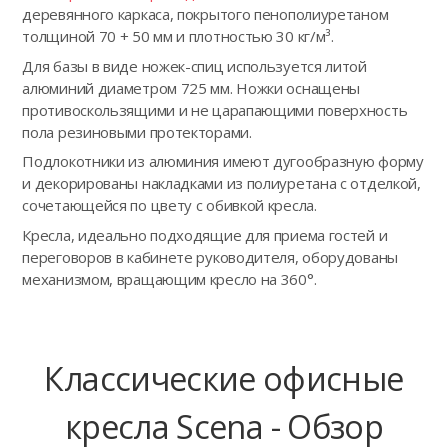
деревянного каркаса, покрытого пенополиуретаном
толщиной 70 + 50 мм и плотностью 30 кг/м³.
Для базы в виде ножек-спиц используется литой
алюминий диаметром 725 мм. Ножки оснащены
противоскользящими и не царапающими поверхность
пола резиновыми протекторами.
Подлокотники из алюминия имеют дугообразную форму
и декорированы накладками из полиуретана с отделкой,
сочетающейся по цвету с обивкой кресла.
Кресла, идеально подходящие для приема гостей и
переговоров в кабинете руководителя, оборудованы
механизмом, вращающим кресло на 360°.
Классические офисные
кресла Scena - Обзор