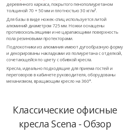
деревянного каркаса, покрытого пенополиуретаном
толщиной 70 + 50 мм и плотностью 30 кг/м³.
Для базы в виде ножек-спиц используется литой
алюминий диаметром 725 мм. Ножки оснащены
противоскользящими и не царапающими поверхность
пола резиновыми протекторами.
Подлокотники из алюминия имеют дугообразную форму
и декорированы накладками из полиуретана с отделкой,
сочетающейся по цвету с обивкой кресла.
Кресла, идеально подходящие для приема гостей и
переговоров в кабинете руководителя, оборудованы
механизмом, вращающим кресло на 360°.
Классические офисные
кресла Scena - Обзор