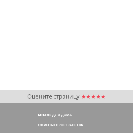
Оцените страницу
★★★★★
МЕБЕЛЬ ДЛЯ ДОМА
ОФИСНЫЕ ПРОСТРАНСТВА