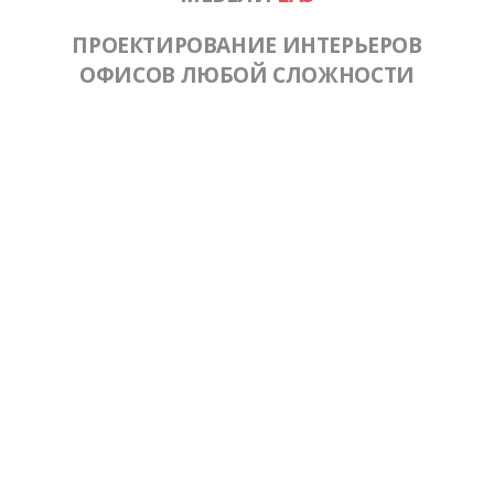
ПРОЕКТИРОВАНИЕ ИНТЕРЬЕРОВ
ОФИСОВ ЛЮБОЙ СЛОЖНОСТИ