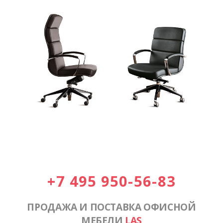
+7 495 950-56-83
ПРОДАЖА И ПОСТАВКА ОФИСНОЙ
МЕБЕЛИ
LAS