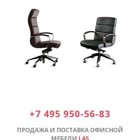
+7 495 950-56-83
ПРОДАЖА И ПОСТАВКА ОФИСНОЙ
МЕБЕЛИ
LAS