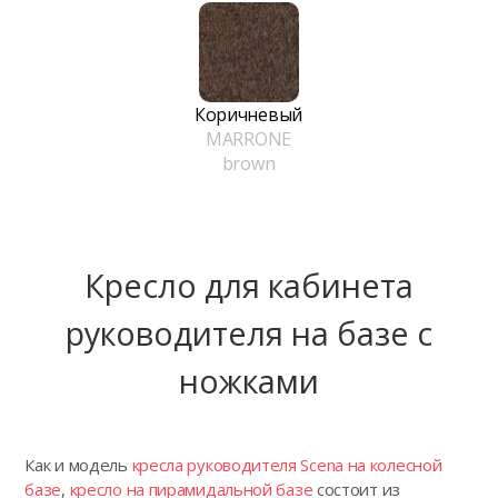
Коричневый
MARRONE
brown
Кресло для кабинета
руководителя на базе с
ножками
Как и модель
кресла руководителя Scena на колесной
базе
,
кресло на пирамидальной базе
состоит из