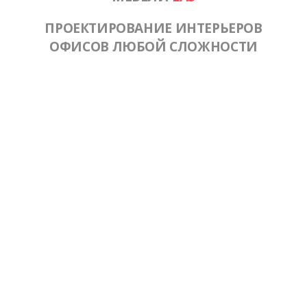
ПРОЕКТИРОВАНИЕ ИНТЕРЬЕРОВ
ОФИСОВ ЛЮБОЙ СЛОЖНОСТИ