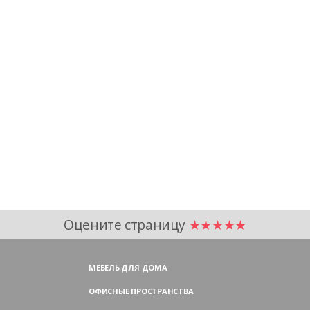
Оцените страницу
★★★★★
МЕБЕЛЬ ДЛЯ ДОМА
ОФИСНЫЕ ПРОСТРАНСТВА