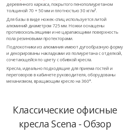
деревянного каркаса, покрытого пенополиуретаном
толщиной 70 + 50 мм и плотностью 30 кг/м³.
Для базы в виде ножек-спиц используется литой
алюминий диаметром 725 мм. Ножки оснащены
противоскользящими и не царапающими поверхность
пола резиновыми протекторами.
Подлокотники из алюминия имеют дугообразную форму
и декорированы накладками из полиуретана с отделкой,
сочетающейся по цвету с обивкой кресла.
Кресла, идеально подходящие для приема гостей и
переговоров в кабинете руководителя, оборудованы
механизмом, вращающим кресло на 360°.
Классические офисные
кресла Scena - Обзор