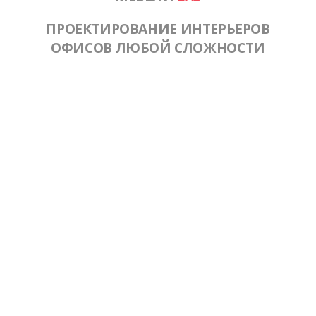
ПРОЕКТИРОВАНИЕ ИНТЕРЬЕРОВ
ОФИСОВ ЛЮБОЙ СЛОЖНОСТИ