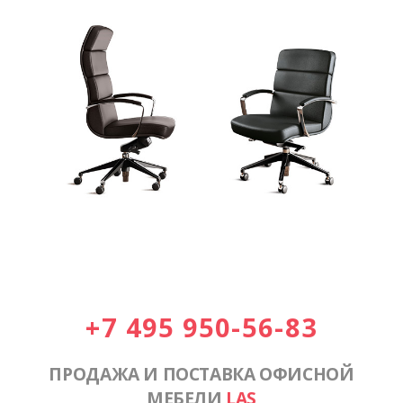
+7 495 950-56-83
ПРОДАЖА И ПОСТАВКА ОФИСНОЙ
МЕБЕЛИ
LAS