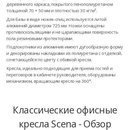
деревянного каркаса, покрытого пенополиуретаном
толщиной 70 + 50 мм и плотностью 30 кг/м³.
Для базы в виде ножек-спиц используется литой
алюминий диаметром 725 мм. Ножки оснащены
противоскользящими и не царапающими поверхность
пола резиновыми протекторами.
Подлокотники из алюминия имеют дугообразную форму
и декорированы накладками из полиуретана с отделкой,
сочетающейся по цвету с обивкой кресла.
Кресла, идеально подходящие для приема гостей и
переговоров в кабинете руководителя, оборудованы
механизмом, вращающим кресло на 360°.
Классические офисные
кресла Scena - Обзор