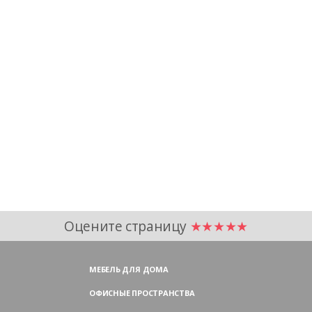
Оцените страницу
★★★★★
МЕБЕЛЬ ДЛЯ ДОМА
ОФИСНЫЕ ПРОСТРАНСТВА