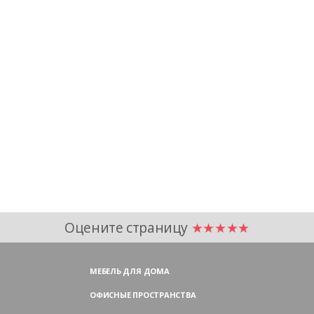
Оцените страницу
★★★★★
МЕБЕЛЬ ДЛЯ ДОМА
ОФИСНЫЕ ПРОСТРАНСТВА