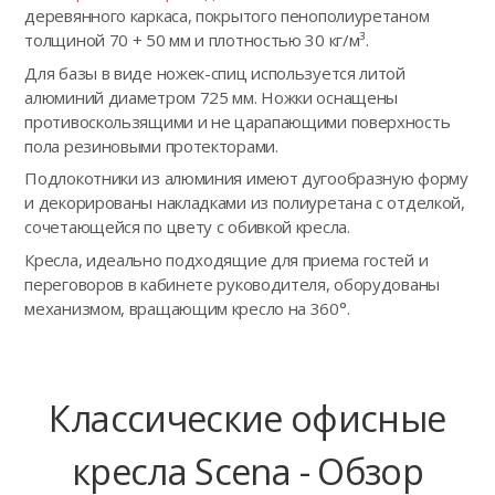
деревянного каркаса, покрытого пенополиуретаном
толщиной 70 + 50 мм и плотностью 30 кг/м³.
Для базы в виде ножек-спиц используется литой
алюминий диаметром 725 мм. Ножки оснащены
противоскользящими и не царапающими поверхность
пола резиновыми протекторами.
Подлокотники из алюминия имеют дугообразную форму
и декорированы накладками из полиуретана с отделкой,
сочетающейся по цвету с обивкой кресла.
Кресла, идеально подходящие для приема гостей и
переговоров в кабинете руководителя, оборудованы
механизмом, вращающим кресло на 360°.
Классические офисные
кресла Scena - Обзор