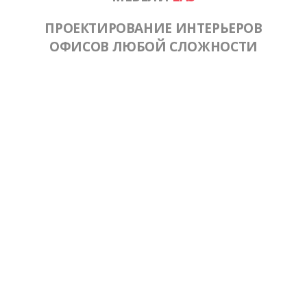
ПРОЕКТИРОВАНИЕ ИНТЕРЬЕРОВ
ОФИСОВ ЛЮБОЙ СЛОЖНОСТИ