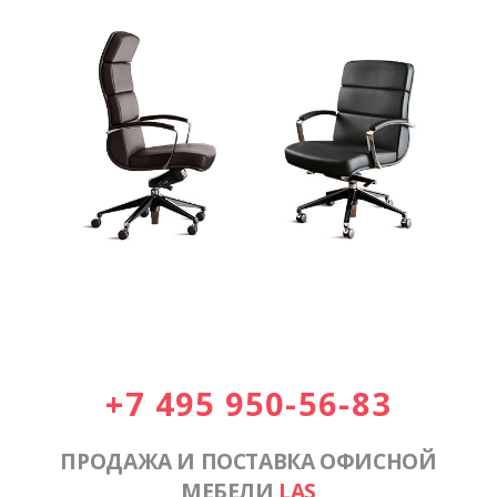
+7 495 950-56-83
ПРОДАЖА И ПОСТАВКА ОФИСНОЙ
МЕБЕЛИ
LAS