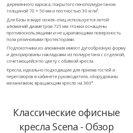
деревянного каркаса, покрытого пенополиуретаном
толщиной 70 + 50 мм и плотностью 30 кг/м³.
Для базы в виде ножек-спиц используется литой
алюминий диаметром 725 мм. Ножки оснащены
противоскользящими и не царапающими поверхность
пола резиновыми протекторами.
Подлокотники из алюминия имеют дугообразную форму
и декорированы накладками из полиуретана с отделкой,
сочетающейся по цвету с обивкой кресла.
Кресла, идеально подходящие для приема гостей и
переговоров в кабинете руководителя, оборудованы
механизмом, вращающим кресло на 360°.
Классические офисные
кресла Scena - Обзор