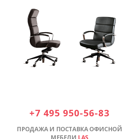
+7 495 950-56-83
ПРОДАЖА И ПОСТАВКА ОФИСНОЙ
МЕБЕЛИ
LAS