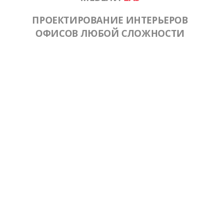
ПРОЕКТИРОВАНИЕ ИНТЕРЬЕРОВ
ОФИСОВ ЛЮБОЙ СЛОЖНОСТИ