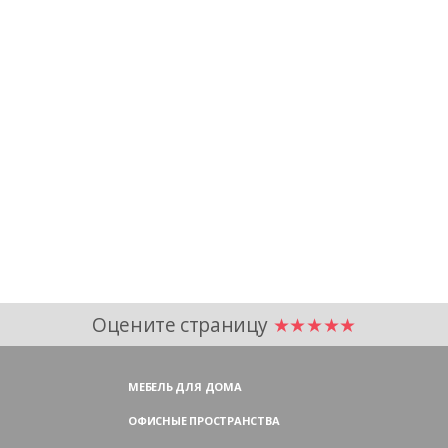
Оцените страницу
★★★★★
МЕБЕЛЬ ДЛЯ ДОМА
ОФИСНЫЕ ПРОСТРАНСТВА