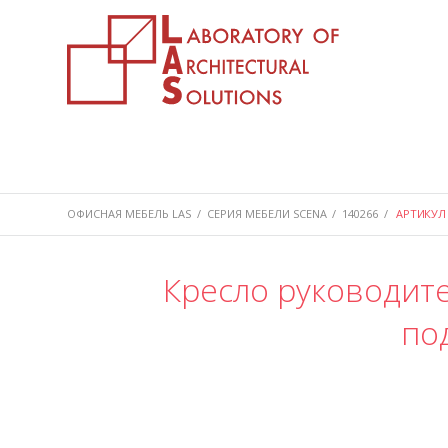
ОФИСНАЯ МЕБЕЛЬ LAS
/
СЕРИЯ МЕБЕЛИ SCENA
/
140266
/
АРТИКУЛ 
Кресло руководит
по