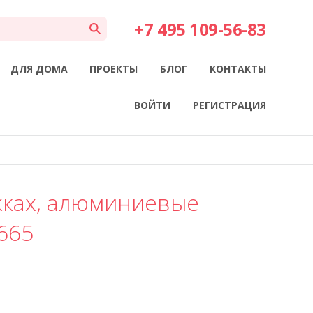
+7 495 109-56-83
ДЛЯ ДОМА
ПРОЕКТЫ
БЛОГ
КОНТАКТЫ
ВОЙТИ
РЕГИСТРАЦИЯ
жках, алюминиевые
665