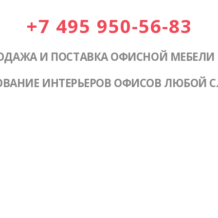
+7 495 950-56-83
ОДАЖА И ПОСТАВКА ОФИСНОЙ МЕБЕЛИ
ОВАНИЕ ИНТЕРЬЕРОВ ОФИСОВ ЛЮБОЙ 