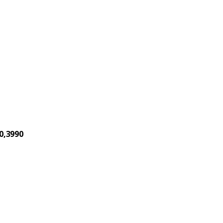
0,3990