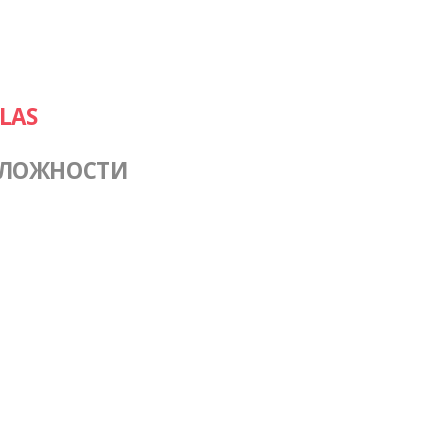
LAS
СЛОЖНОСТИ