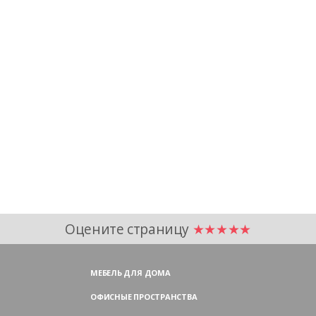
Оцените страницу
★★★★★
МЕБЕЛЬ ДЛЯ ДОМА
ОФИСНЫЕ ПРОСТРАНСТВА