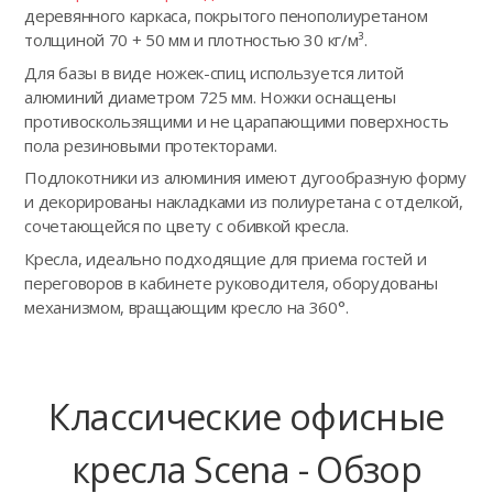
деревянного каркаса, покрытого пенополиуретаном
толщиной 70 + 50 мм и плотностью 30 кг/м³.
Для базы в виде ножек-спиц используется литой
алюминий диаметром 725 мм. Ножки оснащены
противоскользящими и не царапающими поверхность
пола резиновыми протекторами.
Подлокотники из алюминия имеют дугообразную форму
и декорированы накладками из полиуретана с отделкой,
сочетающейся по цвету с обивкой кресла.
Кресла, идеально подходящие для приема гостей и
переговоров в кабинете руководителя, оборудованы
механизмом, вращающим кресло на 360°.
Классические офисные
кресла Scena - Обзор