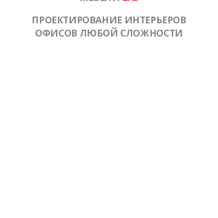
ПРОЕКТИРОВАНИЕ ИНТЕРЬЕРОВ
ОФИСОВ ЛЮБОЙ СЛОЖНОСТИ