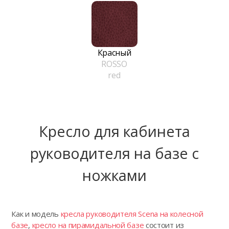
Красный
ROSSO
red
Кресло для кабинета
руководителя на базе с
ножками
Как и модель
кресла руководителя Scena на колесной
базе
,
кресло на пирамидальной базе
состоит из