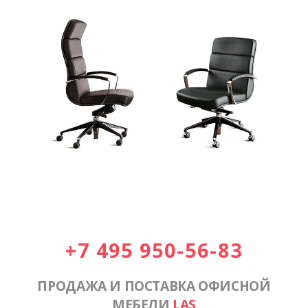
+7 495 950-56-83
ПРОДАЖА И ПОСТАВКА ОФИСНОЙ
МЕБЕЛИ
LAS