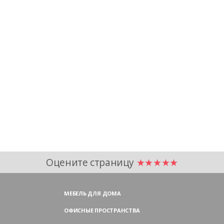
Оцените страницу
★★★★★
МЕБЕЛЬ ДЛЯ ДОМА
ОФИСНЫЕ ПРОСТРАНСТВА