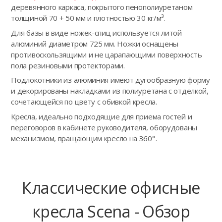
деревянного каркаса, покрытого пенополиуретаном
толщиной 70 + 50 мм и плотностью 30 кг/м³.
Для базы в виде ножек-спиц используется литой
алюминий диаметром 725 мм. Ножки оснащены
противоскользящими и не царапающими поверхность
пола резиновыми протекторами.
Подлокотники из алюминия имеют дугообразную форму
и декорированы накладками из полиуретана с отделкой,
сочетающейся по цвету с обивкой кресла.
Кресла, идеально подходящие для приема гостей и
переговоров в кабинете руководителя, оборудованы
механизмом, вращающим кресло на 360°.
Классические офисные
кресла Scena - Обзор