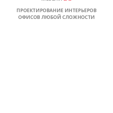
ПРОЕКТИРОВАНИЕ ИНТЕРЬЕРОВ
ОФИСОВ ЛЮБОЙ СЛОЖНОСТИ