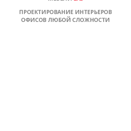
ПРОЕКТИРОВАНИЕ ИНТЕРЬЕРОВ
ОФИСОВ ЛЮБОЙ СЛОЖНОСТИ