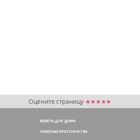
Оцените страницу
★★★★★
МЕБЕЛЬ ДЛЯ ДОМА
ОФИСНЫЕ ПРОСТРАНСТВА