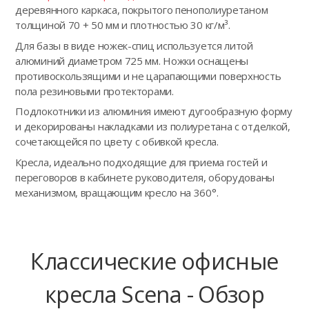
деревянного каркаса, покрытого пенополиуретаном
толщиной 70 + 50 мм и плотностью 30 кг/м³.
Для базы в виде ножек-спиц используется литой
алюминий диаметром 725 мм. Ножки оснащены
противоскользящими и не царапающими поверхность
пола резиновыми протекторами.
Подлокотники из алюминия имеют дугообразную форму
и декорированы накладками из полиуретана с отделкой,
сочетающейся по цвету с обивкой кресла.
Кресла, идеально подходящие для приема гостей и
переговоров в кабинете руководителя, оборудованы
механизмом, вращающим кресло на 360°.
Классические офисные
кресла Scena - Обзор