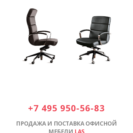
+7 495 950-56-83
ПРОДАЖА И ПОСТАВКА ОФИСНОЙ
МЕБЕЛИ
LAS