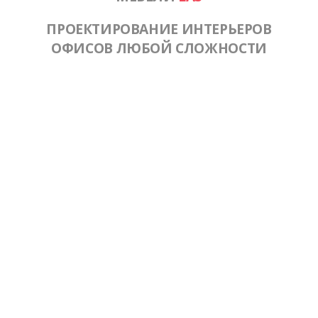
ПРОЕКТИРОВАНИЕ ИНТЕРЬЕРОВ
ОФИСОВ ЛЮБОЙ СЛОЖНОСТИ