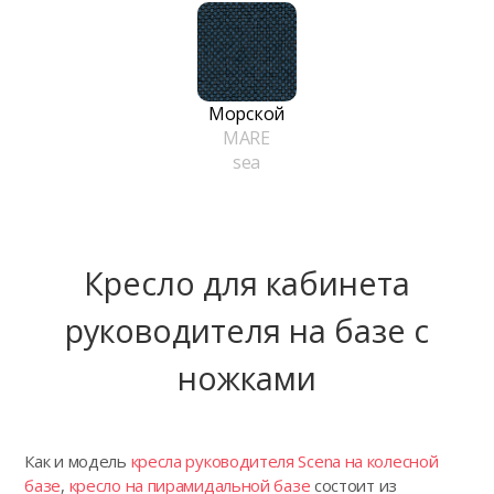
Морской
MARE
sea
Кресло для кабинета
руководителя на базе с
ножками
Как и модель
кресла руководителя Scena на колесной
базе
,
кресло на пирамидальной базе
состоит из