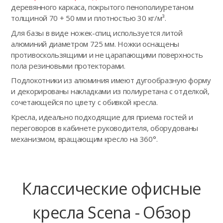
деревянного каркаса, покрытого пенополиуретаном
толщиной 70 + 50 мм и плотностью 30 кг/м³.
Для базы в виде ножек-спиц используется литой
алюминий диаметром 725 мм. Ножки оснащены
противоскользящими и не царапающими поверхность
пола резиновыми протекторами.
Подлокотники из алюминия имеют дугообразную форму
и декорированы накладками из полиуретана с отделкой,
сочетающейся по цвету с обивкой кресла.
Кресла, идеально подходящие для приема гостей и
переговоров в кабинете руководителя, оборудованы
механизмом, вращающим кресло на 360°.
Классические офисные
кресла Scena - Обзор