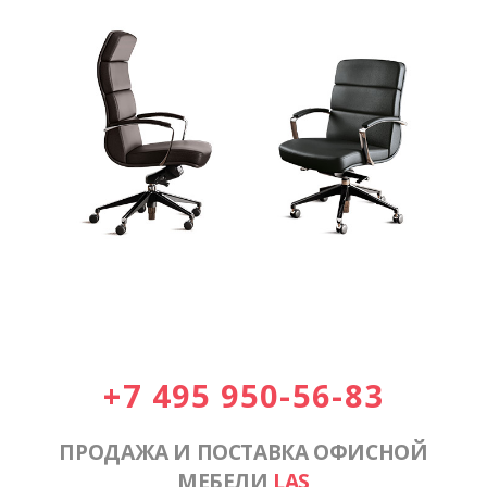
+7 495 950-56-83
ПРОДАЖА И ПОСТАВКА ОФИСНОЙ
МЕБЕЛИ
LAS