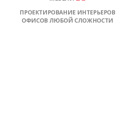
ПРОЕКТИРОВАНИЕ ИНТЕРЬЕРОВ
ОФИСОВ ЛЮБОЙ СЛОЖНОСТИ