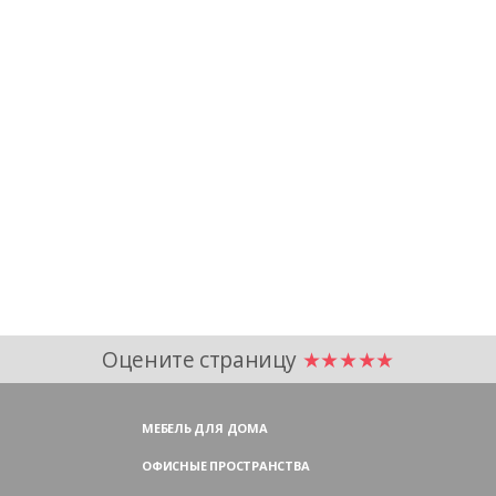
Оцените страницу
★★★★★
МЕБЕЛЬ ДЛЯ ДОМА
ОФИСНЫЕ ПРОСТРАНСТВА