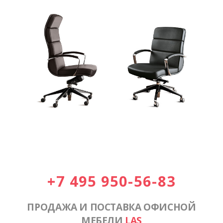
+7 495 950-56-83
ПРОДАЖА И ПОСТАВКА ОФИСНОЙ
МЕБЕЛИ
LAS