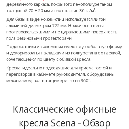
деревянного каркаса, покрытого пенополиуретаном
толщиной 70 + 50 мм и плотностью 30 кг/м³.
Для базы в виде ножек-спиц используется литой
алюминий диаметром 725 мм. Ножки оснащены
противоскользящими и не царапающими поверхность
пола резиновыми протекторами.
Подлокотники из алюминия имеют дугообразную форму
и декорированы накладками из полиуретана с отделкой,
сочетающейся по цвету с обивкой кресла.
Кресла, идеально подходящие для приема гостей и
переговоров в кабинете руководителя, оборудованы
механизмом, вращающим кресло на 360°.
Классические офисные
кресла Scena - Обзор