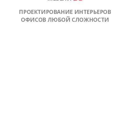
ПРОЕКТИРОВАНИЕ ИНТЕРЬЕРОВ
ОФИСОВ ЛЮБОЙ СЛОЖНОСТИ