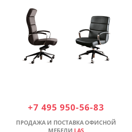
+7 495 950-56-83
ПРОДАЖА И ПОСТАВКА ОФИСНОЙ
МЕБЕЛИ
LAS