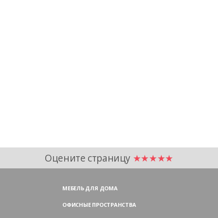
Оцените страницу
★★★★★
МЕБЕЛЬ ДЛЯ ДОМА
ОФИСНЫЕ ПРОСТРАНСТВА