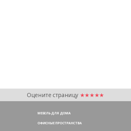
Оцените страницу
★★★★★
МЕБЕЛЬ ДЛЯ ДОМА
ОФИСНЫЕ ПРОСТРАНСТВА