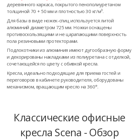
деревянного каркаса, покрытого пенополиуретаном
толщиной 70 + 50 мм и плотностью 30 кг/м³.
Для базы в виде ножек-спиц используется литой
алюминий диаметром 725 мм. Ножки оснащены
противоскользящими и не царапающими поверхность
пола резиновыми протекторами.
Подлокотники из алюминия имеют дугообразную форму
и декорированы накладками из полиуретана с отделкой,
сочетающейся по цвету с обивкой кресла.
Кресла, идеально подходящие для приема гостей и
переговоров в кабинете руководителя, оборудованы
механизмом, вращающим кресло на 360°.
Классические офисные
кресла Scena - Обзор