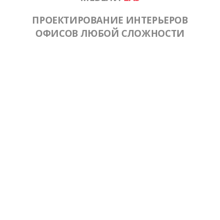
ПРОЕКТИРОВАНИЕ ИНТЕРЬЕРОВ
ОФИСОВ ЛЮБОЙ СЛОЖНОСТИ