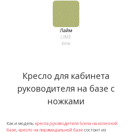
Лайм
LIME
lime
Кресло для кабинета
руководителя на базе с
ножками
Как и модель
кресла руководителя Scena на колесной
базе
,
кресло на пирамидальной базе
состоит из