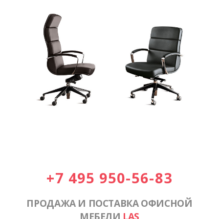
+7 495 950-56-83
ПРОДАЖА И ПОСТАВКА ОФИСНОЙ
МЕБЕЛИ
LAS