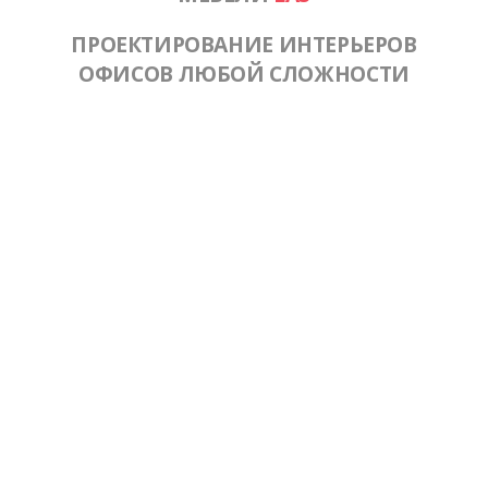
ПРОЕКТИРОВАНИЕ ИНТЕРЬЕРОВ
ОФИСОВ ЛЮБОЙ СЛОЖНОСТИ