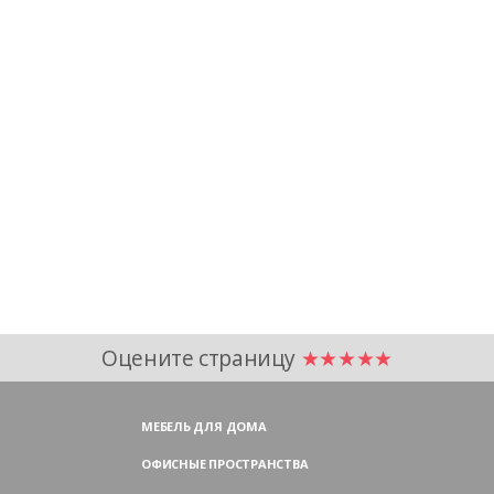
Оцените страницу
★★★★★
МЕБЕЛЬ ДЛЯ ДОМА
ОФИСНЫЕ ПРОСТРАНСТВА