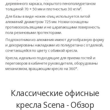
деревянного каркаса, покрытого пенополиуретаном
толщиной 70 + 50 мм и плотностью 30 кг/м³.
Для базы в виде ножек-спиц используется литой
алюминий диаметром 725 мм. Ножки оснащены
противоскользящими и не царапающими поверхность
пола резиновыми протекторами.
Подлокотники из алюминия имеют дугообразную форму
и декорированы накладками из полиуретана с отделкой,
сочетающейся по цвету с обивкой кресла.
Кресла, идеально подходящие для приема гостей и
переговоров в кабинете руководителя, оборудованы
механизмом, вращающим кресло на 360°.
Классические офисные
кресла Scena - Обзор