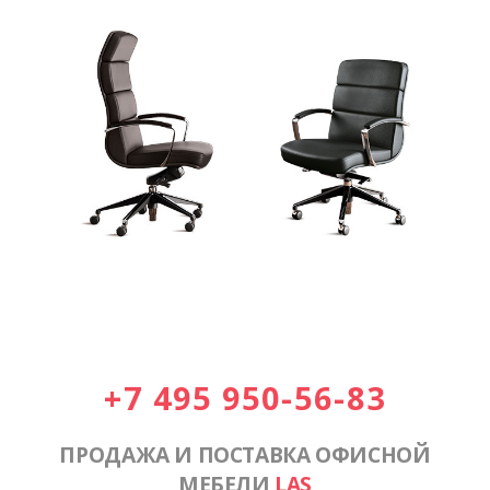
+7 495 950-56-83
ПРОДАЖА И ПОСТАВКА ОФИСНОЙ
МЕБЕЛИ
LAS